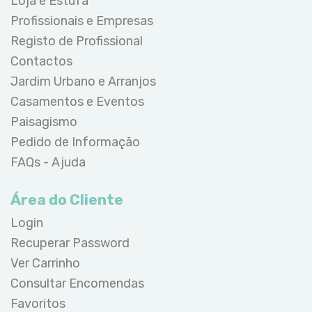
Loja e Estufa
Profissionais e Empresas
Registo de Profissional
Contactos
Jardim Urbano e Arranjos
Casamentos e Eventos
Paisagismo
Pedido de Informação
FAQs - Ajuda
Área do Cliente
Login
Recuperar Password
Ver Carrinho
Consultar Encomendas
Favoritos