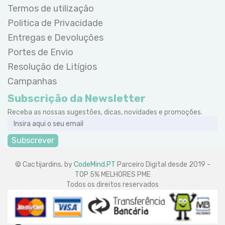
Termos de utilização
Politica de Privacidade
Entregas e Devoluções
Portes de Envio
Resolução de Litígios
Campanhas
Subscrição da Newsletter
Receba as nossas sugestões, dicas, novidades e promoções.
Subscrever
© Cactijardins. by
CodeMind.PT
Parceiro Digital desde 2019 -
TOP 5% MELHORES PME
Todos os direitos reservados