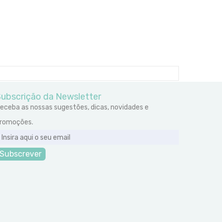
ubscrição da Newsletter
eceba as nossas sugestões, dicas, novidades e
romoções.
Subscrever