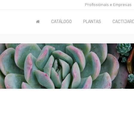
Profissionais e Empresas
CATÁLOGO
PLANTAS
CACTIJARD