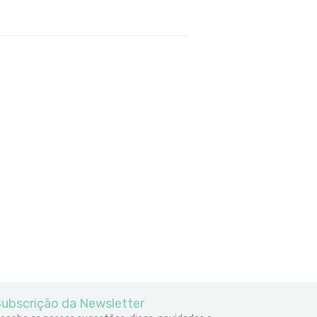
ubscrição da Newsletter