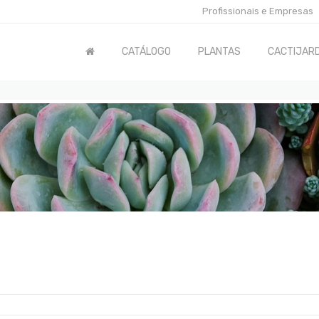
Profissionais e Empresas
CATÁLOGO
PLANTAS
CACTIJARD