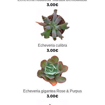
3.00€
Echeveria culibra
3.00€
Echeveria gigantea Rose & Purpus
3.00€