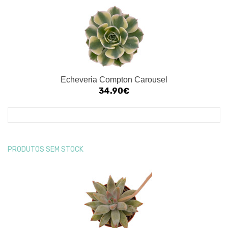
Echeveria Compton Carousel
34.90€
PRODUTOS SEM STOCK