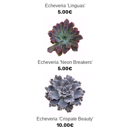
Echeveria 'Linguas'
5.00€
Echeveria 'Neon Breakers'
5.00€
Echeveria 'Crispate Beauty'
10.00€