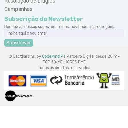
Resolução de Litígios
Campanhas
Subscrição da Newsletter
Receba as nossas sugestões, dicas, novidades e promoções.
Subscrever
© Cactijardins. by
CodeMind.PT
Parceiro Digital desde 2019 -
TOP 5% MELHORES PME
Todos os direitos reservados