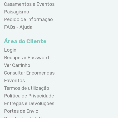
Casamentos e Eventos
Paisagismo
Pedido de Informação
FAQs - Ajuda
Área do Cliente
Login
Recuperar Password
Ver Carrinho
Consultar Encomendas
Favoritos
Termos de utilização
Politica de Privacidade
Entregas e Devoluções
Portes de Envio