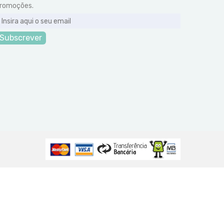
romoções.
Subscrever