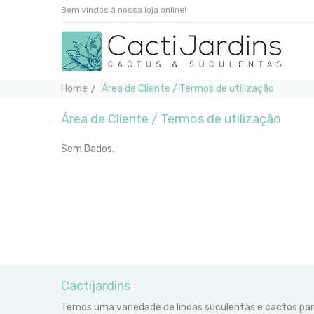
Bem vindos à nossa loja online!
Home
Área de Cliente / Termos de utilização
Área de Cliente / Termos de utilização
Sem Dados.
Cactijardins
Temos uma variedade de lindas suculentas e cactos pa