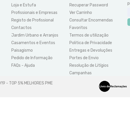
p
Loja e Estufa
Recuperar Password
Profissionais e Empresas
Ver Carrinho
Registo de Profissional
Consultar Encomendas
Contactos
Favoritos
Jardim Urbano e Arranjos
Termos de utilização
Casamentos e Eventos
Politica de Privacidade
Paisagismo
Entregas e Devoluções
Pedido de Informação
Portes de Envio
FAQs - Ajuda
Resolução de Litígios
Campanhas
2019 - TOP 5% MELHORES PME