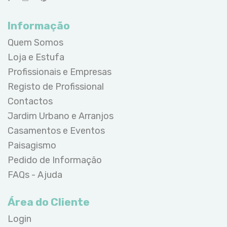
Informação
Quem Somos
Loja e Estufa
Profissionais e Empresas
Registo de Profissional
Contactos
Jardim Urbano e Arranjos
Casamentos e Eventos
Paisagismo
Pedido de Informação
FAQs - Ajuda
Área do Cliente
Login