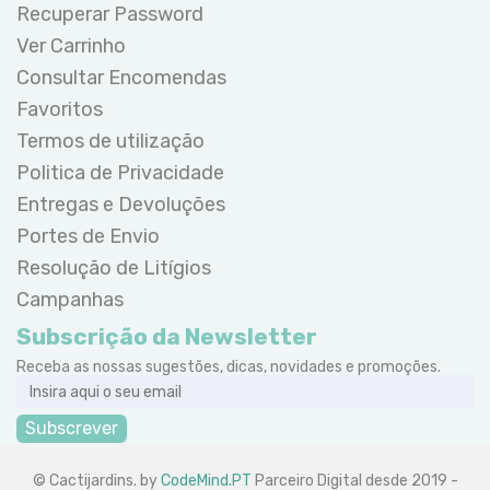
Recuperar Password
Ver Carrinho
Consultar Encomendas
Favoritos
Termos de utilização
Politica de Privacidade
Entregas e Devoluções
Portes de Envio
Resolução de Litígios
Campanhas
Subscrição da Newsletter
Receba as nossas sugestões, dicas, novidades e promoções.
Subscrever
© Cactijardins. by
CodeMind.PT
Parceiro Digital desde 2019 -