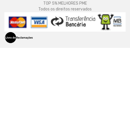
TOP 5% MELHORES PME
Todos os direitos reservados