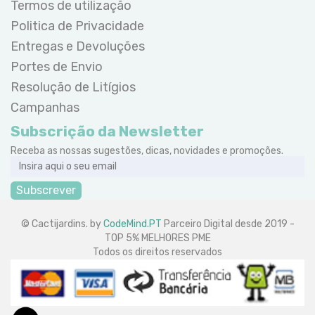
Termos de utilização
Politica de Privacidade
Entregas e Devoluções
Portes de Envio
Resolução de Litígios
Campanhas
Subscrição da Newsletter
Receba as nossas sugestões, dicas, novidades e promoções.
Subscrever
© Cactijardins. by
CodeMind.PT
Parceiro Digital desde 2019 -
TOP 5% MELHORES PME
Todos os direitos reservados