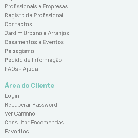
Profissionais e Empresas
Registo de Profissional
Contactos
Jardim Urbano e Arranjos
Casamentos e Eventos
Paisagismo
Pedido de Informação
FAQs - Ajuda
Área do Cliente
Login
Recuperar Password
Ver Carrinho
Consultar Encomendas
Favoritos