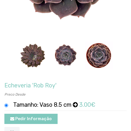
Echeveria 'Rob Roy'
Preco Desde
Tamanho: Vaso 8.5 cm
3.00€
Pedir Informação