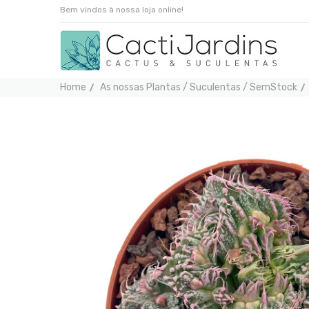
Bem vindos à nossa loja online!
Home
As nossas Plantas / Suculentas / SemStock