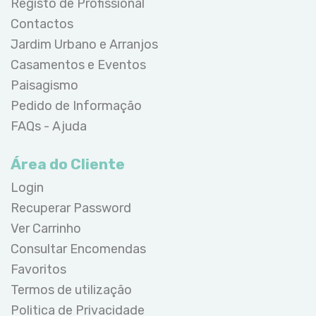
Registo de Profissional
Contactos
Jardim Urbano e Arranjos
Casamentos e Eventos
Paisagismo
Pedido de Informação
FAQs - Ajuda
Área do Cliente
Login
Recuperar Password
Ver Carrinho
Consultar Encomendas
Favoritos
Termos de utilização
Politica de Privacidade