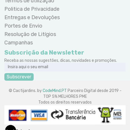
Termos de utilização
Politica de Privacidade
Entregas e Devoluções
Portes de Envio
Resolução de Litígios
Campanhas
Subscrição da Newsletter
Receba as nossas sugestões, dicas, novidades e promoções.
Subscrever
© Cactijardins. by
CodeMind.PT
Parceiro Digital desde 2019 -
TOP 5% MELHORES PME
Todos os direitos reservados