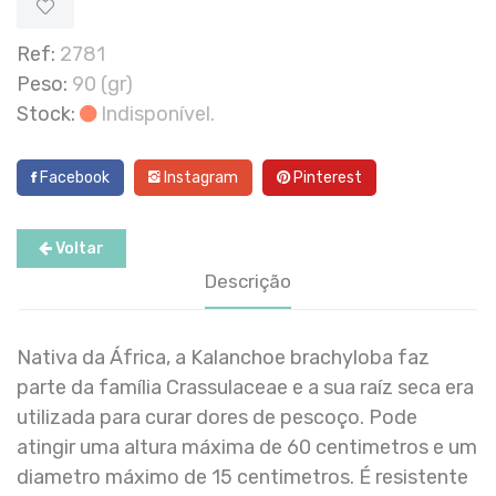
Ref:
2781
Peso:
90 (gr)
Stock:
Indisponível.
Facebook
Instagram
Pinterest
Voltar
Descrição
Nativa da África, a Kalanchoe brachyloba faz
parte da família Crassulaceae e a sua raíz seca era
utilizada para curar dores de pescoço. Pode
atingir uma altura máxima de 60 centimetros e um
diametro máximo de 15 centimetros. É resistente