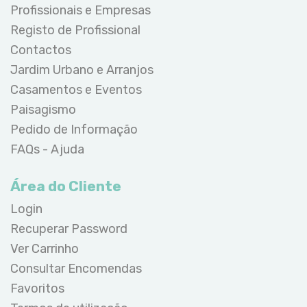
Profissionais e Empresas
Registo de Profissional
Contactos
Jardim Urbano e Arranjos
Casamentos e Eventos
Paisagismo
Pedido de Informação
FAQs - Ajuda
Área do Cliente
Login
Recuperar Password
Ver Carrinho
Consultar Encomendas
Favoritos