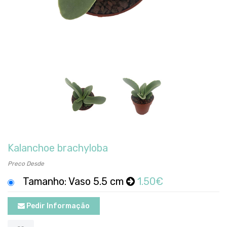
Kalanchoe brachyloba
Preco Desde
Tamanho: Vaso 5.5 cm
1.50€
Pedir Informação