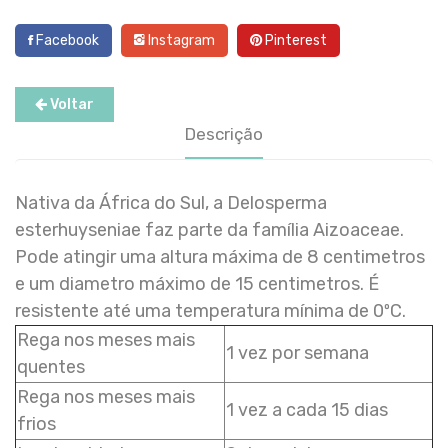
Facebook
Instagram
Pinterest
Voltar
Descrição
Nativa da África do Sul, a Delosperma
esterhuyseniae faz parte da família Aizoaceae.
Pode atingir uma altura máxima de 8 centimetros
e um diametro máximo de 15 centimetros. É
resistente até uma temperatura mínima de 0ºC.
Rega nos meses mais
1 vez por semana
quentes
Rega nos meses mais
1 vez a cada 15 dias
frios