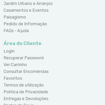
Jardim Urbano e Arranjos
Casamentos e Eventos
Paisagismo
Pedido de Informação
FAQs - Ajuda
Área do Cliente
Login
Recuperar Password
Ver Carrinho
Consultar Encomendas
Favoritos
Termos de utilização
Politica de Privacidade
Entregas e Devoluções