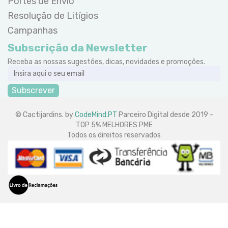
Portes de Envio
Resolução de Litígios
Campanhas
Subscrição da Newsletter
Receba as nossas sugestões, dicas, novidades e promoções.
Subscrever
© Cactijardins. by
CodeMind.PT
Parceiro Digital desde 2019 -
TOP 5% MELHORES PME
Todos os direitos reservados