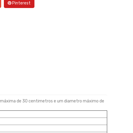
Pinterest
tura máxima de 30 centimetros e um diametro máximo de