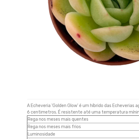
A Echeveria 'Golden Glow' é um híbrido das Echeverias
6 centimetros. É resistente até uma temperatura mínim
Rega nos meses mais quentes
Rega nos meses mais frios
Luminosidade