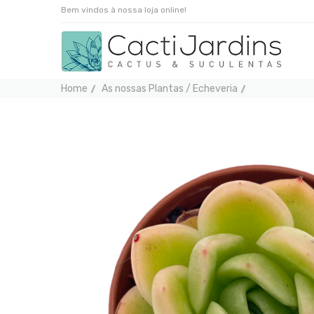
Bem vindos à nossa loja online!
Home
As nossas Plantas / Echeveria