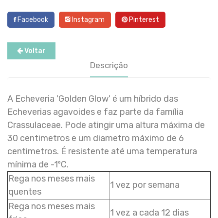
Facebook
Instagram
Pinterest
Voltar
Descrição
A Echeveria 'Golden Glow' é um híbrido das
Echeverias agavoides e faz parte da família
Crassulaceae. Pode atingir uma altura máxima de
30 centimetros e um diametro máximo de 6
centimetros. É resistente até uma temperatura
mínima de -1ºC.
Rega nos meses mais
1 vez por semana
quentes
Rega nos meses mais
1 vez a cada 12 dias