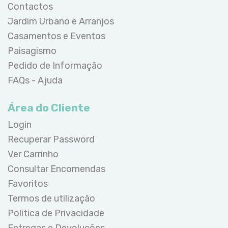
Contactos
Jardim Urbano e Arranjos
Casamentos e Eventos
Paisagismo
Pedido de Informação
FAQs - Ajuda
Área do Cliente
Login
Recuperar Password
Ver Carrinho
Consultar Encomendas
Favoritos
Termos de utilização
Politica de Privacidade
Entregas e Devoluções