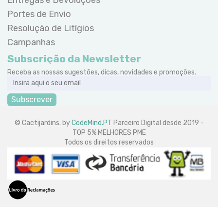
Portes de Envio
Resolução de Litígios
Campanhas
Subscrição da Newsletter
Receba as nossas sugestões, dicas, novidades e promoções.
Subscrever
© Cactijardins. by
CodeMind.PT
Parceiro Digital desde 2019 -
TOP 5% MELHORES PME
Todos os direitos reservados