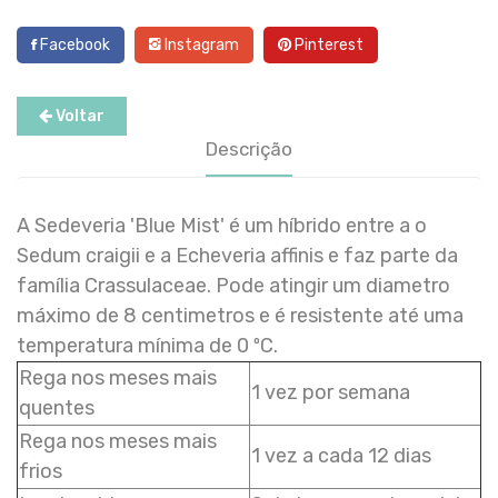
Facebook
Instagram
Pinterest
Voltar
Descrição
A Sedeveria 'Blue Mist' é um híbrido entre a o
Sedum craigii e a Echeveria affinis e faz parte da
família Crassulaceae. Pode atingir um diametro
máximo de 8 centimetros e é resistente até uma
temperatura mínima de 0 ºC.
Rega nos meses mais
1 vez por semana
quentes
Rega nos meses mais
1 vez a cada 12 dias
frios