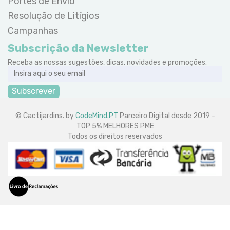
Portes de Envio
Resolução de Litígios
Campanhas
Subscrição da Newsletter
Receba as nossas sugestões, dicas, novidades e promoções.
Subscrever
© Cactijardins. by
CodeMind.PT
Parceiro Digital desde 2019 -
TOP 5% MELHORES PME
Todos os direitos reservados