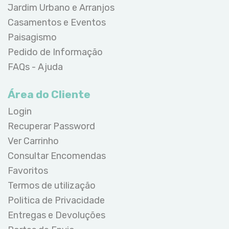
Jardim Urbano e Arranjos
Casamentos e Eventos
Paisagismo
Pedido de Informação
FAQs - Ajuda
Área do Cliente
Login
Recuperar Password
Ver Carrinho
Consultar Encomendas
Favoritos
Termos de utilização
Politica de Privacidade
Entregas e Devoluções