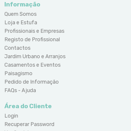
Informação
Quem Somos
Loja e Estufa
Profissionais e Empresas
Registo de Profissional
Contactos
Jardim Urbano e Arranjos
Casamentos e Eventos
Paisagismo
Pedido de Informação
FAQs - Ajuda
Área do Cliente
Login
Recuperar Password