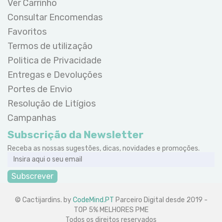
Ver Carrinho
Consultar Encomendas
Favoritos
Termos de utilização
Politica de Privacidade
Entregas e Devoluções
Portes de Envio
Resolução de Litígios
Campanhas
Subscrição da Newsletter
Receba as nossas sugestões, dicas, novidades e promoções.
Subscrever
© Cactijardins. by
CodeMind.PT
Parceiro Digital desde 2019 -
TOP 5% MELHORES PME
Todos os direitos reservados