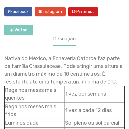
Facebook
Instagram
Pinterest
Voltar
Descrição
Nativa do México, a Echeveria Catorce faz parte
da família Crassulaceae. Pode atingir uma altura e
um diametro máximo de 10 centimetros. É
resistente até uma temperatura mínima de 0ºC.
Rega nos meses mais
1 vez por semana
quentes
Rega nos meses mais
1 vez a cada 12 dias
frios
Luminosidade
Sol pleno ou sol parcial