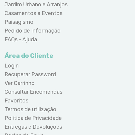
Jardim Urbano e Arranjos
Casamentos e Eventos
Paisagismo
Pedido de Informação
FAQs - Ajuda
Área do Cliente
Login
Recuperar Password
Ver Carrinho
Consultar Encomendas
Favoritos
Termos de utilização
Politica de Privacidade
Entregas e Devoluções