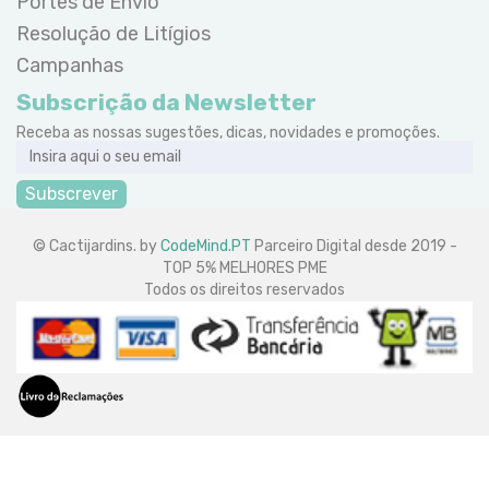
Portes de Envio
Resolução de Litígios
Campanhas
Subscrição da Newsletter
Receba as nossas sugestões, dicas, novidades e promoções.
Subscrever
© Cactijardins. by
CodeMind.PT
Parceiro Digital desde 2019 -
TOP 5% MELHORES PME
Todos os direitos reservados