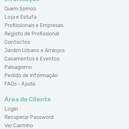
Quem Somos
Loja e Estufa
Profissionais e Empresas
Registo de Profissional
Contactos
Jardim Urbano e Arranjos
Casamentos e Eventos
Paisagismo
Pedido de Informação
FAQs - Ajuda
Área do Cliente
Login
Recuperar Password
Ver Carrinho