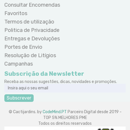
Consultar Encomendas
Favoritos
Termos de utilização
Politica de Privacidade
Entregas e Devoluções
Portes de Envio
Resolução de Litígios
Campanhas
Subscrição da Newsletter
Receba as nossas sugestões, dicas, novidades e promoções.
Subscrever
© Cactijardins. by
CodeMind.PT
Parceiro Digital desde 2019 -
TOP 5% MELHORES PME
Todos os direitos reservados