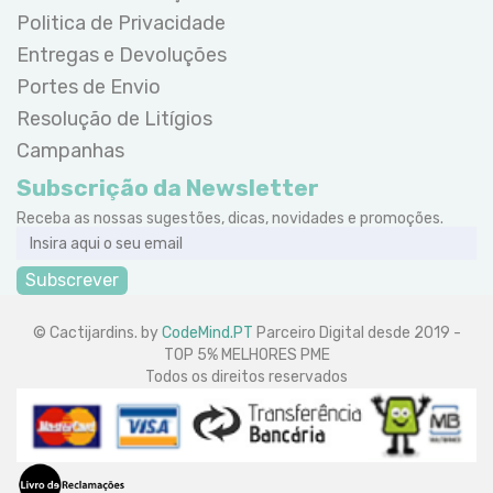
Politica de Privacidade
Entregas e Devoluções
Portes de Envio
Resolução de Litígios
Campanhas
Subscrição da Newsletter
Receba as nossas sugestões, dicas, novidades e promoções.
Subscrever
© Cactijardins. by
CodeMind.PT
Parceiro Digital desde 2019 -
TOP 5% MELHORES PME
Todos os direitos reservados