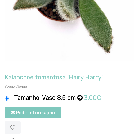
Kalanchoe tomentosa 'Hairy Harry'
Preco Desde
Tamanho: Vaso 8.5 cm
3.00€
Pedir Informação