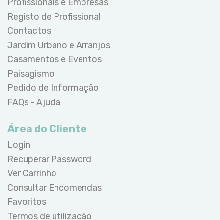
Profissionais e Empresas
Registo de Profissional
Contactos
Jardim Urbano e Arranjos
Casamentos e Eventos
Paisagismo
Pedido de Informação
FAQs - Ajuda
Área do Cliente
Login
Recuperar Password
Ver Carrinho
Consultar Encomendas
Favoritos
Termos de utilização