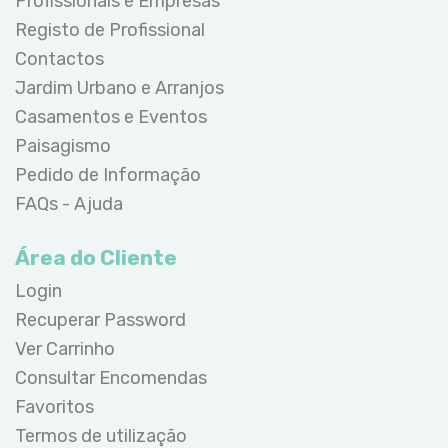
Profissionais e Empresas
Registo de Profissional
Contactos
Jardim Urbano e Arranjos
Casamentos e Eventos
Paisagismo
Pedido de Informação
FAQs - Ajuda
Área do Cliente
Login
Recuperar Password
Ver Carrinho
Consultar Encomendas
Favoritos
Termos de utilização