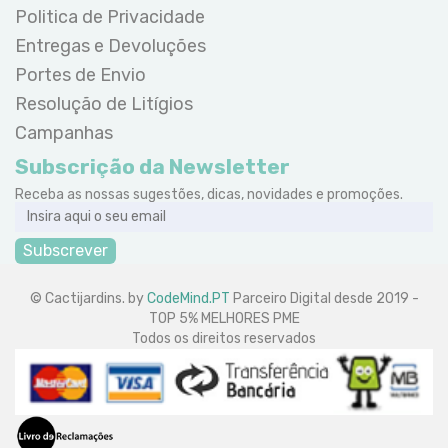
Politica de Privacidade
Entregas e Devoluções
Portes de Envio
Resolução de Litígios
Campanhas
Subscrição da Newsletter
Receba as nossas sugestões, dicas, novidades e promoções.
Subscrever
© Cactijardins. by
CodeMind.PT
Parceiro Digital desde 2019 -
TOP 5% MELHORES PME
Todos os direitos reservados