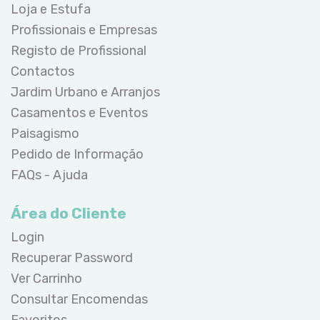
Loja e Estufa
Profissionais e Empresas
Registo de Profissional
Contactos
Jardim Urbano e Arranjos
Casamentos e Eventos
Paisagismo
Pedido de Informação
FAQs - Ajuda
Área do Cliente
Login
Recuperar Password
Ver Carrinho
Consultar Encomendas
Favoritos