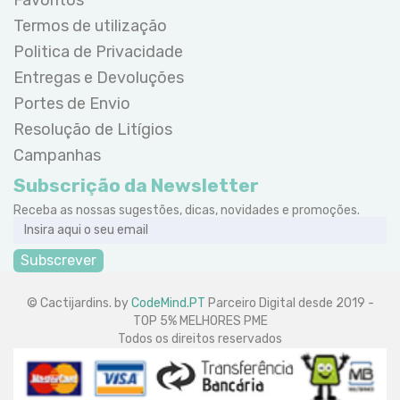
Termos de utilização
Politica de Privacidade
Entregas e Devoluções
Portes de Envio
Resolução de Litígios
Campanhas
Subscrição da Newsletter
Receba as nossas sugestões, dicas, novidades e promoções.
Subscrever
© Cactijardins. by
CodeMind.PT
Parceiro Digital desde 2019 -
TOP 5% MELHORES PME
Todos os direitos reservados