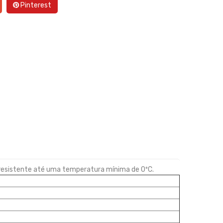
Pinterest
 resistente até uma temperatura mínima de 0ºC.