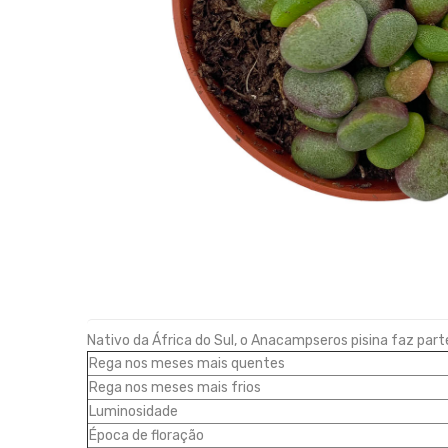
Nativo da África do Sul, o Anacampseros pisina faz pa
Rega nos meses mais quentes
Rega nos meses mais frios
Luminosidade
Época de floração