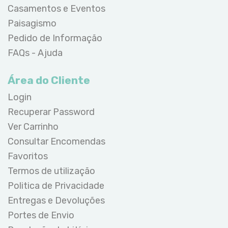
Casamentos e Eventos
Paisagismo
Pedido de Informação
FAQs - Ajuda
Área do Cliente
Login
Recuperar Password
Ver Carrinho
Consultar Encomendas
Favoritos
Termos de utilização
Politica de Privacidade
Entregas e Devoluções
Portes de Envio