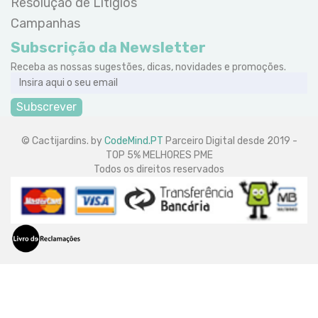
Resolução de Litígios
Campanhas
Subscrição da Newsletter
Receba as nossas sugestões, dicas, novidades e promoções.
Subscrever
© Cactijardins. by
CodeMind.PT
Parceiro Digital desde 2019 -
TOP 5% MELHORES PME
Todos os direitos reservados