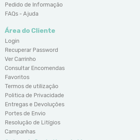
Pedido de Informação
FAQs - Ajuda
Área do Cliente
Login
Recuperar Password
Ver Carrinho
Consultar Encomendas
Favoritos
Termos de utilização
Politica de Privacidade
Entregas e Devoluções
Portes de Envio
Resolução de Litígios
Campanhas