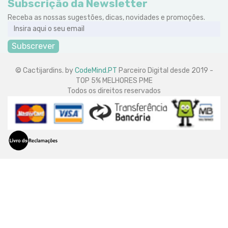
Subscrição da Newsletter
Receba as nossas sugestões, dicas, novidades e promoções.
Subscrever
© Cactijardins. by
CodeMind.PT
Parceiro Digital desde 2019 -
TOP 5% MELHORES PME
Todos os direitos reservados