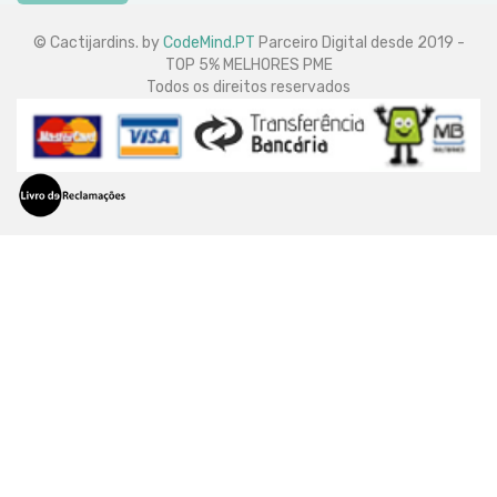
© Cactijardins. by
CodeMind.PT
Parceiro Digital desde 2019 -
TOP 5% MELHORES PME
Todos os direitos reservados