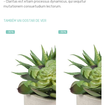
- Claritas est etiam processus dynamicus, qui sequitur
mutationem consuetudium lectorum.
TAMBÉM VAI GOSTAR DE VER
-30%
-30%