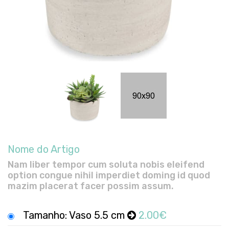
Nome do Artigo
Nam liber tempor cum soluta nobis eleifend
option congue nihil imperdiet doming id quod
mazim placerat facer possim assum.
Tamanho: Vaso 5.5 cm
2.00€