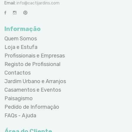
Email:
info@cactijardins.com
Informação
Quem Somos
Loja e Estufa
Profissionais e Empresas
Registo de Profissional
Contactos
Jardim Urbano e Arranjos
Casamentos e Eventos
Paisagismo
Pedido de Informação
FAQs - Ajuda
Área do Cliente