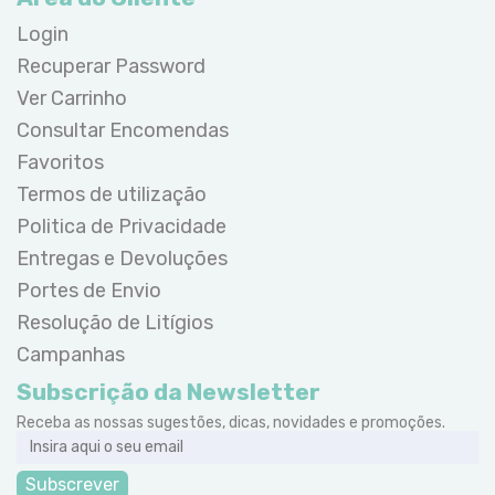
Login
Recuperar Password
Ver Carrinho
Consultar Encomendas
Favoritos
Termos de utilização
Politica de Privacidade
Entregas e Devoluções
Portes de Envio
Resolução de Litígios
Campanhas
Subscrição da Newsletter
Receba as nossas sugestões, dicas, novidades e promoções.
Subscrever