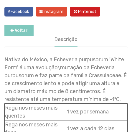
Facebook
Instagram
Pinterest
Voltar
Descrição
Nativa do México, a Echeveria purpusorum 'White
Form' é uma evolução\mutação da Echeveria
purpusorum e faz parte da família Crassulaceae. É
de crescimento lento e pode atigir uma altura e
um diametro máximo de 8 centimetros. É
resistente até uma temperatura mínima de -1ºC.
Rega nos meses mais
1 vez por semana
quentes
Rega nos meses mais
1 vez a cada 12 dias