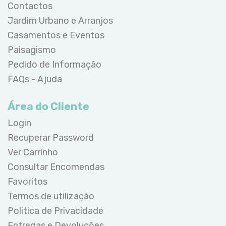
Contactos
Jardim Urbano e Arranjos
Casamentos e Eventos
Paisagismo
Pedido de Informação
FAQs - Ajuda
Área do Cliente
Login
Recuperar Password
Ver Carrinho
Consultar Encomendas
Favoritos
Termos de utilização
Politica de Privacidade
Entregas e Devoluções