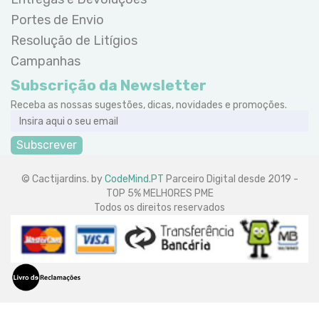
Portes de Envio
Resolução de Litígios
Campanhas
Subscrição da Newsletter
Receba as nossas sugestões, dicas, novidades e promoções.
Subscrever
© Cactijardins. by
CodeMind.PT
Parceiro Digital desde 2019 -
TOP 5% MELHORES PME
Todos os direitos reservados