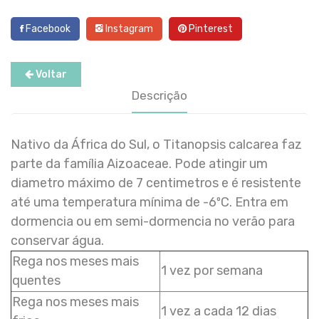
Facebook
Instagram
Pinterest
Voltar
Descrição
Nativo da África do Sul, o Titanopsis calcarea faz
parte da família Aizoaceae. Pode atingir um
diametro máximo de 7 centimetros e é resistente
até uma temperatura mínima de -6ºC. Entra em
dormencia ou em semi-dormencia no verão para
conservar água.
Rega nos meses mais
1 vez por semana
quentes
Rega nos meses mais
1 vez a cada 12 dias