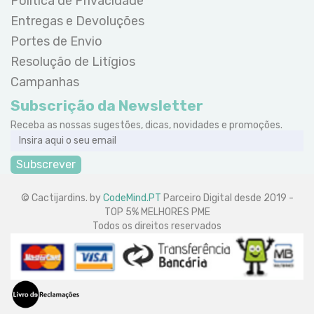
Politica de Privacidade
Entregas e Devoluções
Portes de Envio
Resolução de Litígios
Campanhas
Subscrição da Newsletter
Receba as nossas sugestões, dicas, novidades e promoções.
Subscrever
© Cactijardins. by
CodeMind.PT
Parceiro Digital desde 2019 -
TOP 5% MELHORES PME
Todos os direitos reservados