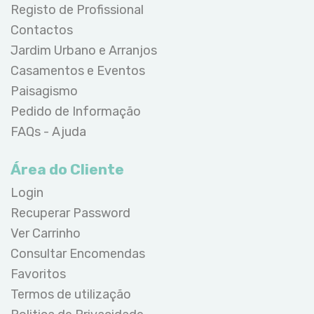
Registo de Profissional
Contactos
Jardim Urbano e Arranjos
Casamentos e Eventos
Paisagismo
Pedido de Informação
FAQs - Ajuda
Área do Cliente
Login
Recuperar Password
Ver Carrinho
Consultar Encomendas
Favoritos
Termos de utilização