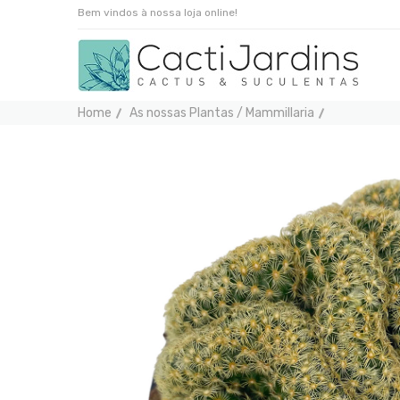
Bem vindos à nossa loja online!
Home
As nossas Plantas / Mammillaria