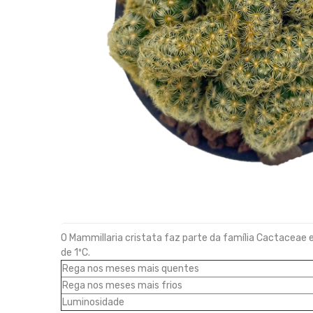
O Mammillaria cristata faz parte da família Cactaceae
de 1ºC.
Rega nos meses mais quentes
Rega nos meses mais frios
Luminosidade