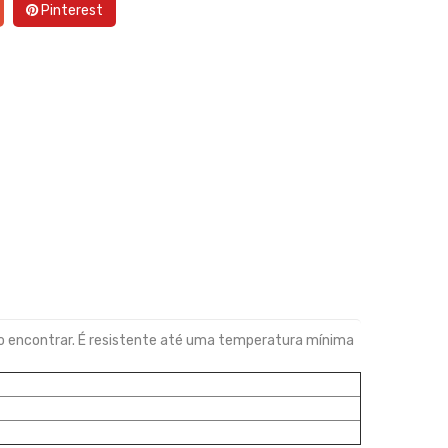
Pinterest
ão encontrar. É resistente até uma temperatura mínima