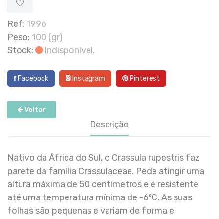
Ref:
1996
Peso:
100 (gr)
Stock:
Indisponível.
Facebook
Instagram
Pinterest
Voltar
Descrição
Nativo da África do Sul, o Crassula rupestris faz
parete da família Crassulaceae. Pede atingir uma
altura máxima de 50 centimetros e é resistente
até uma temperatura mínima de -6ºC. As suas
folhas são pequenas e variam de forma e