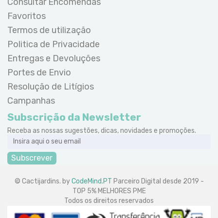
Consultar Encomendas
Favoritos
Termos de utilização
Politica de Privacidade
Entregas e Devoluções
Portes de Envio
Resolução de Litígios
Campanhas
Subscrição da Newsletter
Receba as nossas sugestões, dicas, novidades e promoções.
Subscrever
© Cactijardins. by
CodeMind.PT
Parceiro Digital desde 2019 -
TOP 5% MELHORES PME
Todos os direitos reservados