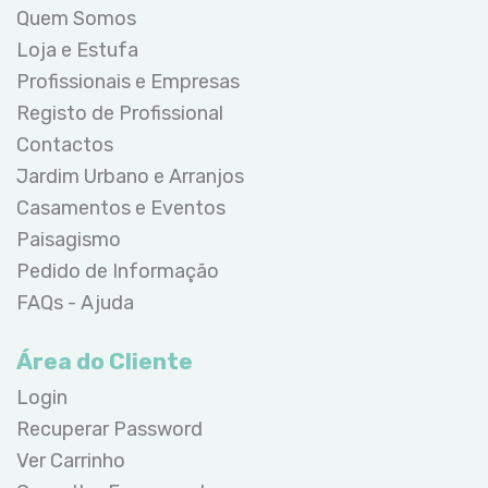
Quem Somos
Loja e Estufa
Profissionais e Empresas
Registo de Profissional
Contactos
Jardim Urbano e Arranjos
Casamentos e Eventos
Paisagismo
Pedido de Informação
FAQs - Ajuda
Área do Cliente
Login
Recuperar Password
Ver Carrinho