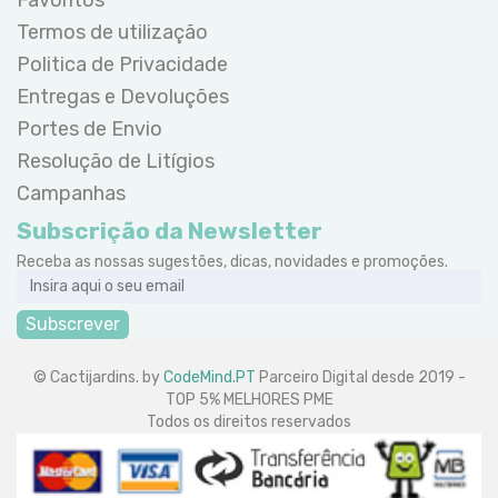
Termos de utilização
Politica de Privacidade
Entregas e Devoluções
Portes de Envio
Resolução de Litígios
Campanhas
Subscrição da Newsletter
Receba as nossas sugestões, dicas, novidades e promoções.
Subscrever
© Cactijardins. by
CodeMind.PT
Parceiro Digital desde 2019 -
TOP 5% MELHORES PME
Todos os direitos reservados