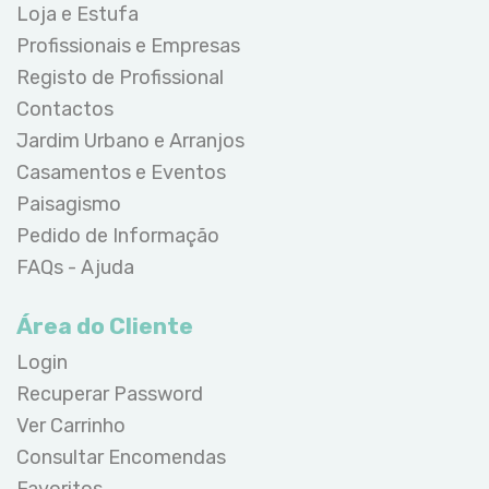
Loja e Estufa
Profissionais e Empresas
Registo de Profissional
Contactos
Jardim Urbano e Arranjos
Casamentos e Eventos
Paisagismo
Pedido de Informação
FAQs - Ajuda
Área do Cliente
Login
Recuperar Password
Ver Carrinho
Consultar Encomendas
Favoritos