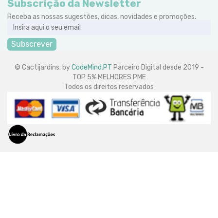
Subscrição da Newsletter
Receba as nossas sugestões, dicas, novidades e promoções.
Subscrever
© Cactijardins. by
CodeMind.PT
Parceiro Digital desde 2019 -
TOP 5% MELHORES PME
Todos os direitos reservados