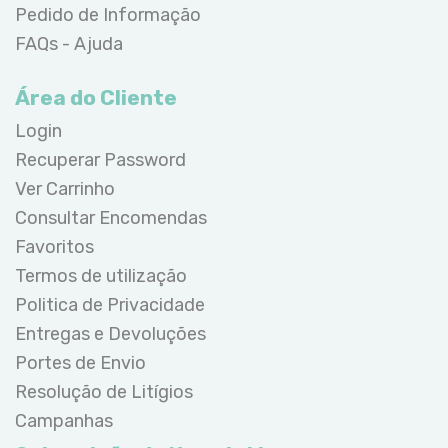
Pedido de Informação
FAQs - Ajuda
Área do Cliente
Login
Recuperar Password
Ver Carrinho
Consultar Encomendas
Favoritos
Termos de utilização
Politica de Privacidade
Entregas e Devoluções
Portes de Envio
Resolução de Litígios
Campanhas