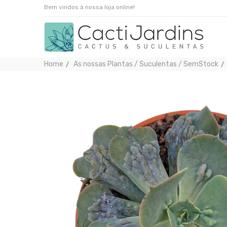
Bem vindos à nossa loja online!
Home
As nossas Plantas / Suculentas / SemStock