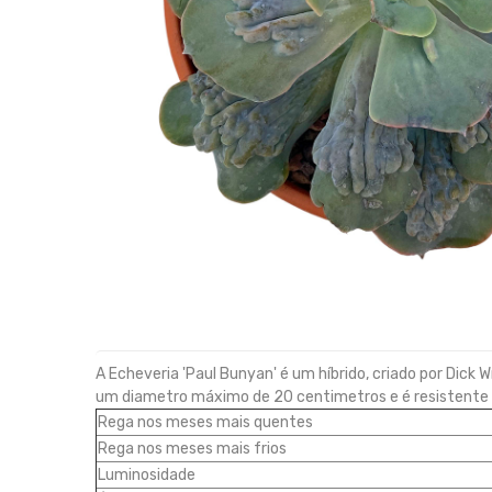
A Echeveria 'Paul Bunyan' é um híbrido, criado por Dick W
um diametro máximo de 20 centimetros e é resistente
Rega nos meses mais quentes
Rega nos meses mais frios
Luminosidade