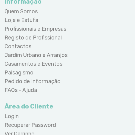
Informação
Quem Somos
Loja e Estufa
Profissionais e Empresas
Registo de Profissional
Contactos
Jardim Urbano e Arranjos
Casamentos e Eventos
Paisagismo
Pedido de Informação
FAQs - Ajuda
Área do Cliente
Login
Recuperar Password
Ver Carrinho