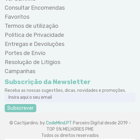
Consultar Encomendas
Favoritos
Termos de utilização
Politica de Privacidade
Entregas e Devoluções
Portes de Envio
Resolução de Litígios
Campanhas
Subscrição da Newsletter
Receba as nossas sugestões, dicas, novidades e promoções.
Subscrever
© Cactijardins. by
CodeMind.PT
Parceiro Digital desde 2019 -
TOP 5% MELHORES PME
Todos os direitos reservados