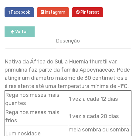
Facebook
Instagram
Pinterest
Voltar
Descrição
Nativa da África do Sul, a Huernia thuretii var.
primulina faz parte da família Apocynaceae. Pode
atingir um diametro máximo de 30 centimetros e
é resistente até uma temperatura mínima de -1ºC.
Rega nos meses mais
1 vez a cada 12 dias
quentes
Rega nos meses mais
1 vez a cada 20 dias
frios
meia sombra ou sombra
Luminosidade