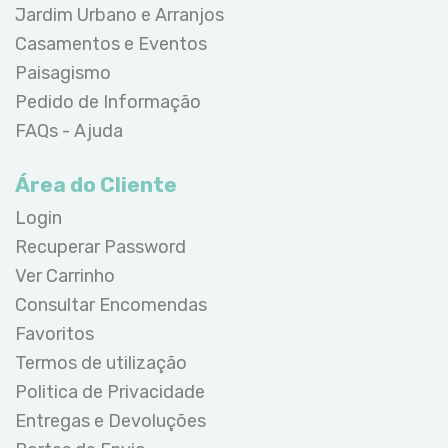
Jardim Urbano e Arranjos
Casamentos e Eventos
Paisagismo
Pedido de Informação
FAQs - Ajuda
Área do Cliente
Login
Recuperar Password
Ver Carrinho
Consultar Encomendas
Favoritos
Termos de utilização
Politica de Privacidade
Entregas e Devoluções