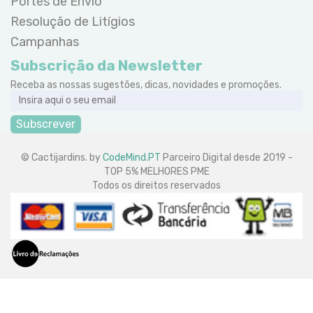
Portes de Envio
Resolução de Litígios
Campanhas
Subscrição da Newsletter
Receba as nossas sugestões, dicas, novidades e promoções.
Subscrever
© Cactijardins. by
CodeMind.PT
Parceiro Digital desde 2019 -
TOP 5% MELHORES PME
Todos os direitos reservados