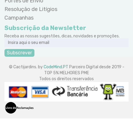
Portes de Envio
Resolução de Litígios
Campanhas
Subscrição da Newsletter
Receba as nossas sugestões, dicas, novidades e promoções.
Subscrever
© Cactijardins. by
CodeMind.PT
Parceiro Digital desde 2019 -
TOP 5% MELHORES PME
Todos os direitos reservados