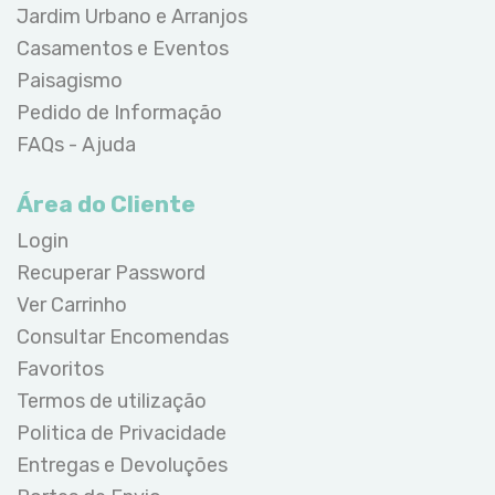
Jardim Urbano e Arranjos
Casamentos e Eventos
Paisagismo
Pedido de Informação
FAQs - Ajuda
Área do Cliente
Login
Recuperar Password
Ver Carrinho
Consultar Encomendas
Favoritos
Termos de utilização
Politica de Privacidade
Entregas e Devoluções