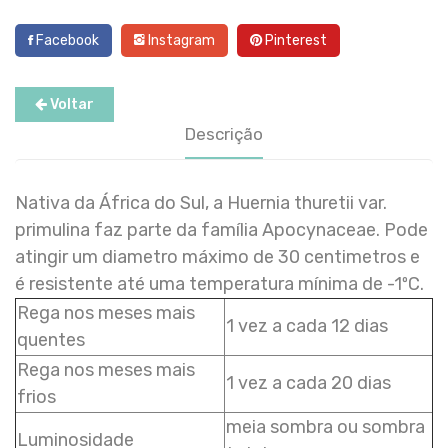
Facebook
Instagram
Pinterest
Voltar
Descrição
Nativa da África do Sul, a Huernia thuretii var.
primulina faz parte da família Apocynaceae. Pode
atingir um diametro máximo de 30 centimetros e
é resistente até uma temperatura mínima de -1ºC.
Rega nos meses mais
1 vez a cada 12 dias
quentes
Rega nos meses mais
1 vez a cada 20 dias
frios
meia sombra ou sombra
Luminosidade