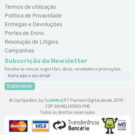
Termos de utilização
Politica de Privacidade
Entregas e Devoluções
Portes de Envio
Resolução de Litígios
Campanhas
Subscrição da Newsletter
Receba as nossas sugestões, dicas, novidades e promoções.
Subscrever
© Cactijardins. by
CodeMind.PT
Parceiro Digital desde 2019 -
TOP 5% MELHORES PME
Todos os direitos reservados