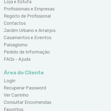
Loja e Estufa
Profissionais e Empresas
Registo de Profissional
Contactos
Jardim Urbano e Arranjos
Casamentos e Eventos
Paisagismo
Pedido de Informação
FAQs - Ajuda
Área do Cliente
Login
Recuperar Password
Ver Carrinho
Consultar Encomendas
Favoritos