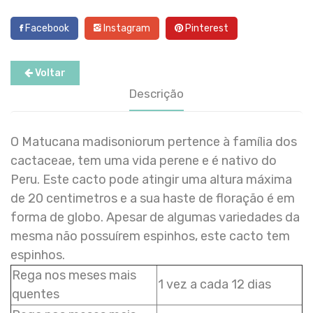
Facebook
Instagram
Pinterest
Voltar
Descrição
O Matucana madisoniorum pertence à família dos
cactaceae, tem uma vida perene e é nativo do
Peru. Este cacto pode atingir uma altura máxima
de 20 centimetros e a sua haste de floração é em
forma de globo. Apesar de algumas variedades da
mesma não possuírem espinhos, este cacto tem
espinhos.
Rega nos meses mais
1 vez a cada 12 dias
quentes