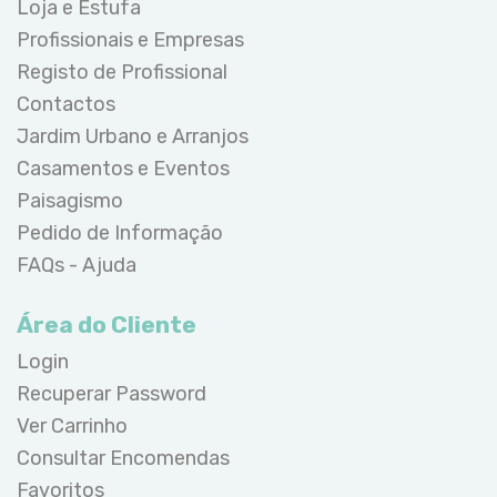
Loja e Estufa
Profissionais e Empresas
Registo de Profissional
Contactos
Jardim Urbano e Arranjos
Casamentos e Eventos
Paisagismo
Pedido de Informação
FAQs - Ajuda
Área do Cliente
Login
Recuperar Password
Ver Carrinho
Consultar Encomendas
Favoritos