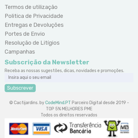
Termos de utilização
Politica de Privacidade
Entregas e Devoluções
Portes de Envio
Resolução de Litígios
Campanhas
Subscrição da Newsletter
Receba as nossas sugestões, dicas, novidades e promoções.
Subscrever
© Cactijardins. by
CodeMind.PT
Parceiro Digital desde 2019 -
TOP 5% MELHORES PME
Todos os direitos reservados