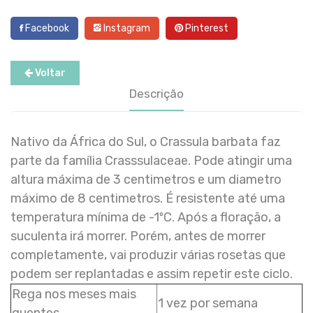
Facebook
Instagram
Pinterest
Voltar
Descrição
Nativo da África do Sul, o Crassula barbata faz
parte da família Crasssulaceae. Pode atingir uma
altura máxima de 3 centimetros e um diametro
máximo de 8 centimetros. É resistente até uma
temperatura mínima de -1ºC. Após a floração, a
suculenta irá morrer. Porém, antes de morrer
completamente, vai produzir várias rosetas que
podem ser replantadas e assim repetir este ciclo.
Rega nos meses mais
1 vez por semana
quentes