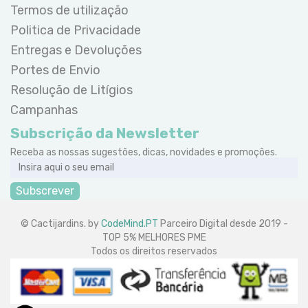
Termos de utilização
Politica de Privacidade
Entregas e Devoluções
Portes de Envio
Resolução de Litígios
Campanhas
Subscrição da Newsletter
Receba as nossas sugestões, dicas, novidades e promoções.
Subscrever
© Cactijardins. by
CodeMind.PT
Parceiro Digital desde 2019 -
TOP 5% MELHORES PME
Todos os direitos reservados