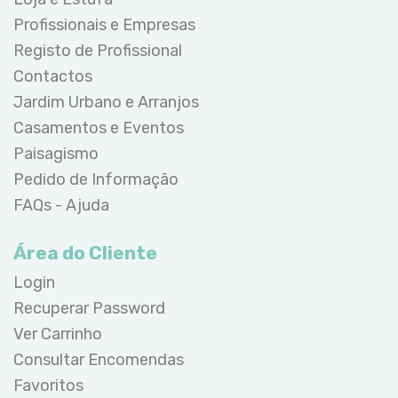
Profissionais e Empresas
Registo de Profissional
Contactos
Jardim Urbano e Arranjos
Casamentos e Eventos
Paisagismo
Pedido de Informação
FAQs - Ajuda
Área do Cliente
Login
Recuperar Password
Ver Carrinho
Consultar Encomendas
Favoritos