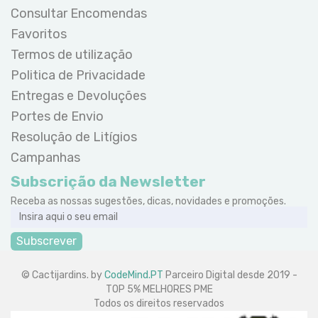
Consultar Encomendas
Favoritos
Termos de utilização
Politica de Privacidade
Entregas e Devoluções
Portes de Envio
Resolução de Litígios
Campanhas
Subscrição da Newsletter
Receba as nossas sugestões, dicas, novidades e promoções.
Subscrever
© Cactijardins. by
CodeMind.PT
Parceiro Digital desde 2019 -
TOP 5% MELHORES PME
Todos os direitos reservados