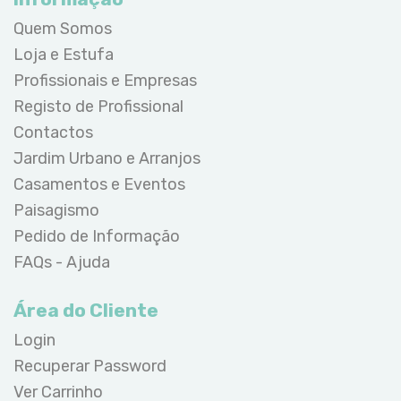
Quem Somos
Loja e Estufa
Profissionais e Empresas
Registo de Profissional
Contactos
Jardim Urbano e Arranjos
Casamentos e Eventos
Paisagismo
Pedido de Informação
FAQs - Ajuda
Área do Cliente
Login
Recuperar Password
Ver Carrinho