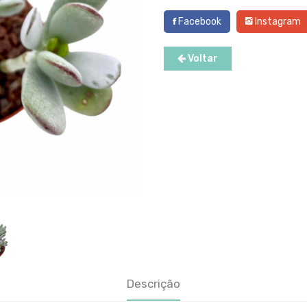
Facebook
Instagram
Voltar
Descrição