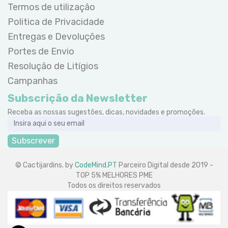
Termos de utilização
Politica de Privacidade
Entregas e Devoluções
Portes de Envio
Resolução de Litígios
Campanhas
Subscrição da Newsletter
Receba as nossas sugestões, dicas, novidades e promoções.
Subscrever
© Cactijardins. by
CodeMind.PT
Parceiro Digital desde 2019 -
TOP 5% MELHORES PME
Todos os direitos reservados