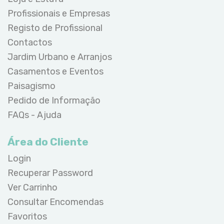
Profissionais e Empresas
Registo de Profissional
Contactos
Jardim Urbano e Arranjos
Casamentos e Eventos
Paisagismo
Pedido de Informação
FAQs - Ajuda
Área do Cliente
Login
Recuperar Password
Ver Carrinho
Consultar Encomendas
Favoritos