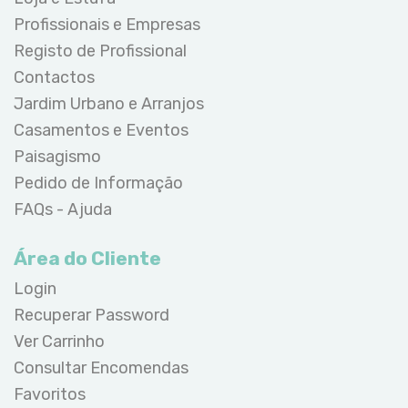
Profissionais e Empresas
Registo de Profissional
Contactos
Jardim Urbano e Arranjos
Casamentos e Eventos
Paisagismo
Pedido de Informação
FAQs - Ajuda
Área do Cliente
Login
Recuperar Password
Ver Carrinho
Consultar Encomendas
Favoritos