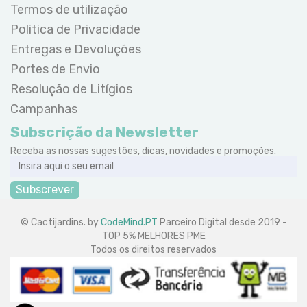
Termos de utilização
Politica de Privacidade
Entregas e Devoluções
Portes de Envio
Resolução de Litígios
Campanhas
Subscrição da Newsletter
Receba as nossas sugestões, dicas, novidades e promoções.
Subscrever
© Cactijardins. by
CodeMind.PT
Parceiro Digital desde 2019 -
TOP 5% MELHORES PME
Todos os direitos reservados