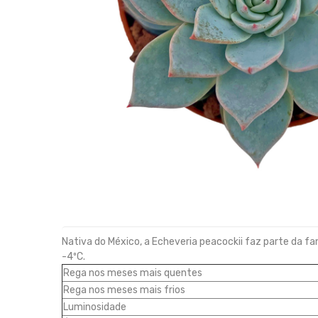
Nativa do México, a Echeveria peacockii faz parte da 
-4ºC.
Rega nos meses mais quentes
Rega nos meses mais frios
Luminosidade