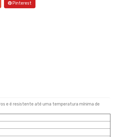
Pinterest
tros e é resistente até uma temperatura mínima de