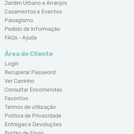
Jardim Urbano e Arranjos
Casamentos e Eventos
Paisagismo
Pedido de Informação
FAQs - Ajuda
Área do Cliente
Login
Recuperar Password
Ver Carrinho
Consultar Encomendas
Favoritos
Termos de utilização
Politica de Privacidade
Entregas e Devoluções
Portes de Envio