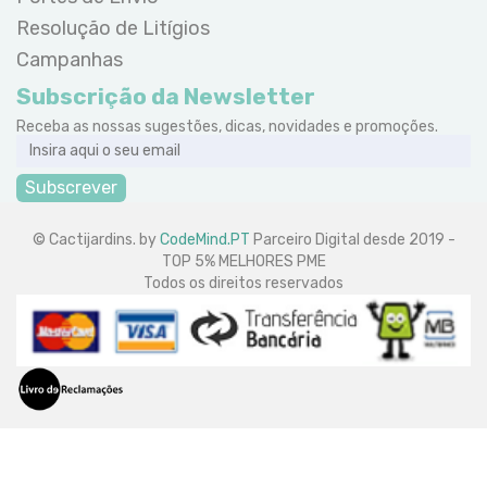
Resolução de Litígios
Campanhas
Subscrição da Newsletter
Receba as nossas sugestões, dicas, novidades e promoções.
Subscrever
© Cactijardins. by
CodeMind.PT
Parceiro Digital desde 2019 -
TOP 5% MELHORES PME
Todos os direitos reservados