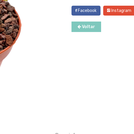
Facebook
Instagram
Voltar