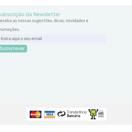
ubscrição da Newsletter
eceba as nossas sugestões, dicas, novidades e
romoções.
Subscrever