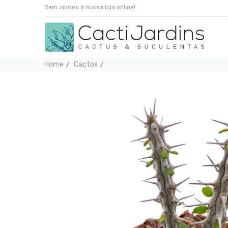
Bem vindos à nossa loja online!
Home
Cactos