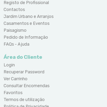
Registo de Profissional
Contactos
Jardim Urbano e Arranjos
Casamentos e Eventos
Paisagismo
Pedido de Informação
FAQs - Ajuda
Área do Cliente
Login
Recuperar Password
Ver Carrinho
Consultar Encomendas
Favoritos
Termos de utilização
Politica de Privacidade