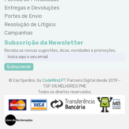
Entregas e Devoluções
Portes de Envio
Resolução de Litígios
Campanhas
Subscrição da Newsletter
Receba as nossas sugestões, dicas, novidades e promoções.
Subscrever
© Cactijardins. by
CodeMind.PT
Parceiro Digital desde 2019 -
TOP 5% MELHORES PME
Todos os direitos reservados