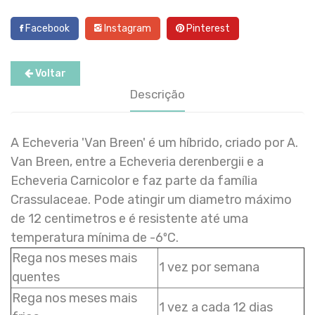
Facebook
Instagram
Pinterest
Voltar
Descrição
A Echeveria 'Van Breen' é um híbrido, criado por A.
Van Breen, entre a Echeveria derenbergii e a
Echeveria Carnicolor e faz parte da família
Crassulaceae. Pode atingir um diametro máximo
de 12 centimetros e é resistente até uma
temperatura mínima de -6ºC.
Rega nos meses mais
1 vez por semana
quentes
Rega nos meses mais
1 vez a cada 12 dias