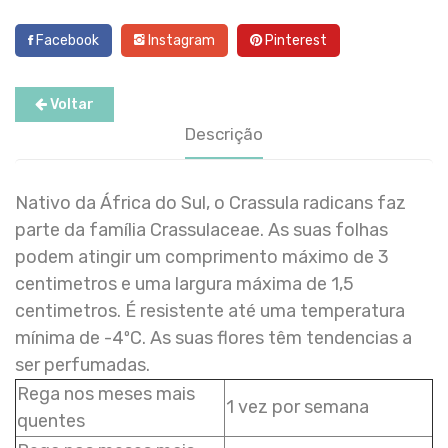
Facebook
Instagram
Pinterest
Voltar
Descrição
Nativo da África do Sul, o Crassula radicans faz
parte da família Crassulaceae. As suas folhas
podem atingir um comprimento máximo de 3
centimetros e uma largura máxima de 1,5
centimetros. É resistente até uma temperatura
mínima de -4ºC. As suas flores têm tendencias a
ser perfumadas.
Rega nos meses mais
1 vez por semana
quentes