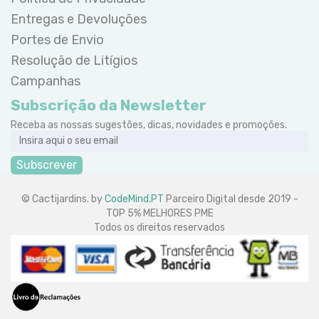
Entregas e Devoluções
Portes de Envio
Resolução de Litígios
Campanhas
Subscrição da Newsletter
Receba as nossas sugestões, dicas, novidades e promoções.
Subscrever
© Cactijardins. by
CodeMind.PT
Parceiro Digital desde 2019 -
TOP 5% MELHORES PME
Todos os direitos reservados