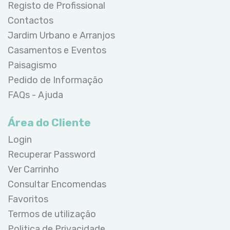
Registo de Profissional
Contactos
Jardim Urbano e Arranjos
Casamentos e Eventos
Paisagismo
Pedido de Informação
FAQs - Ajuda
Área do Cliente
Login
Recuperar Password
Ver Carrinho
Consultar Encomendas
Favoritos
Termos de utilização
Politica de Privacidade