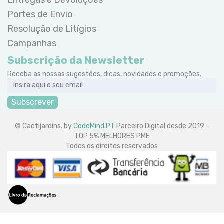
Portes de Envio
Resolução de Litígios
Campanhas
Subscrição da Newsletter
Receba as nossas sugestões, dicas, novidades e promoções.
Subscrever
© Cactijardins. by
CodeMind.PT
Parceiro Digital desde 2019 -
TOP 5% MELHORES PME
Todos os direitos reservados