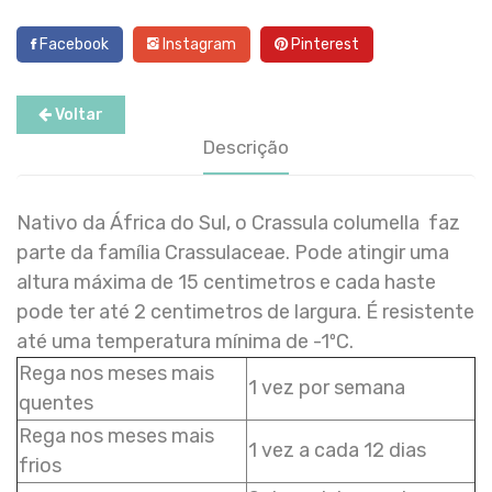
Facebook
Instagram
Pinterest
Voltar
Descrição
Nativo da África do Sul, o Crassula columella faz
parte da família Crassulaceae. Pode atingir uma
altura máxima de 15 centimetros e cada haste
pode ter até 2 centimetros de largura. É resistente
até uma temperatura mínima de -1ºC.
Rega nos meses mais
1 vez por semana
quentes
Rega nos meses mais
1 vez a cada 12 dias
frios