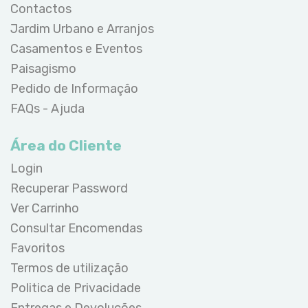
Contactos
Jardim Urbano e Arranjos
Casamentos e Eventos
Paisagismo
Pedido de Informação
FAQs - Ajuda
Área do Cliente
Login
Recuperar Password
Ver Carrinho
Consultar Encomendas
Favoritos
Termos de utilização
Politica de Privacidade
Entregas e Devoluções