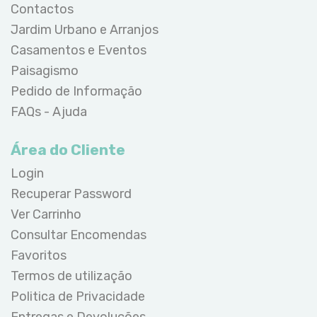
Contactos
Jardim Urbano e Arranjos
Casamentos e Eventos
Paisagismo
Pedido de Informação
FAQs - Ajuda
Área do Cliente
Login
Recuperar Password
Ver Carrinho
Consultar Encomendas
Favoritos
Termos de utilização
Politica de Privacidade
Entregas e Devoluções