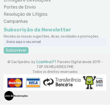
Portes de Envio
Resolução de Litígios
Campanhas
Subscrição da Newsletter
Receba as nossas sugestões, dicas, novidades e promoções.
Subscrever
© Cactijardins. by
CodeMind.PT
Parceiro Digital desde 2019 -
TOP 5% MELHORES PME
Todos os direitos reservados