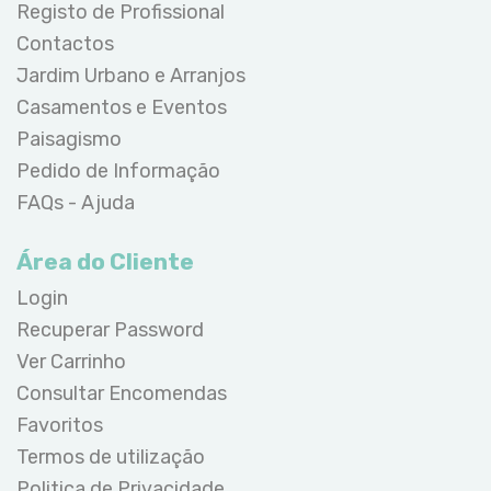
Registo de Profissional
Contactos
Jardim Urbano e Arranjos
Casamentos e Eventos
Paisagismo
Pedido de Informação
FAQs - Ajuda
Área do Cliente
Login
Recuperar Password
Ver Carrinho
Consultar Encomendas
Favoritos
Termos de utilização
Politica de Privacidade