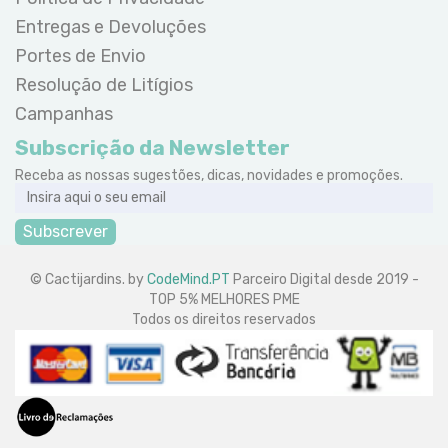
Entregas e Devoluções
Portes de Envio
Resolução de Litígios
Campanhas
Subscrição da Newsletter
Receba as nossas sugestões, dicas, novidades e promoções.
Subscrever
© Cactijardins. by
CodeMind.PT
Parceiro Digital desde 2019 -
TOP 5% MELHORES PME
Todos os direitos reservados