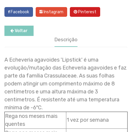
Facebook
Instagram
Pinterest
Voltar
Descrição
A Echeveria agavoides 'Lipstick' é uma
evolução/mutação das Echeveria agavoides e faz
parte da família Crassulaceae. As suas folhas
podem atingir um comprimento máximo de 8
centimetros e uma altura máxima de 3
centimetros. É resistente até uma temperatura
mínima de -6ºC.
Rega nos meses mais
1 vez por semana
quentes